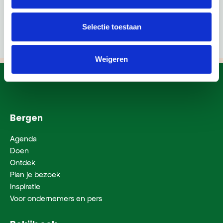
Selectie toestaan
Weigeren
Bergen
Agenda
Doen
Ontdek
Plan je bezoek
Inspiratie
Voor ondernemers en pers