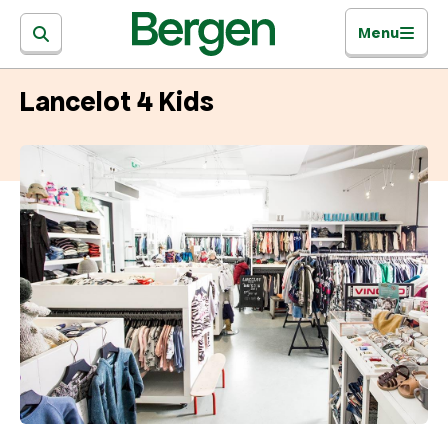
Menu
Lancelot 4 Kids