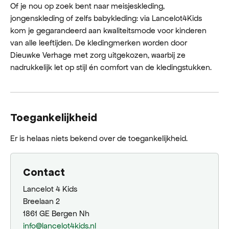
Of je nou op zoek bent naar meisjeskleding,
jongenskleding of zelfs babykleding: via Lancelot4Kids
kom je gegarandeerd aan kwaliteitsmode voor kinderen
van alle leeftijden. De kledingmerken worden door
Dieuwke Verhage met zorg uitgekozen, waarbij ze
nadrukkelijk let op stijl én comfort van de kledingstukken.
Toegankelijkheid
Er is helaas niets bekend over de toegankelijkheid.
Contact
Lancelot 4 Kids
Breelaan 2
1861 GE Bergen Nh
info@lancelot4kids.nl