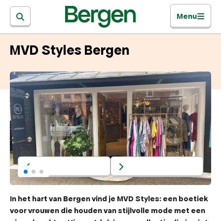
Menu
MVD Styles Bergen
In het hart van Bergen vind je MVD Styles: een boetiek
voor vrouwen die houden van stijlvolle mode met een