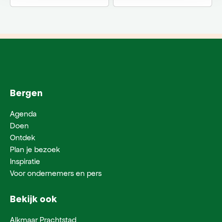
Bergen
Agenda
Doen
Ontdek
Plan je bezoek
Inspiratie
Voor ondernemers en pers
Bekijk ook
Alkmaar Prachtstad