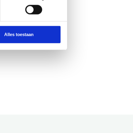
Alles toestaan