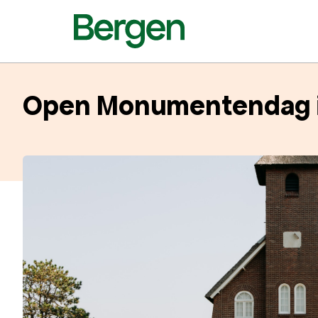
Open Monumentendag 