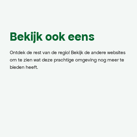
Bekijk ook eens
Ontdek de rest van de regio! Bekijk de andere websites
om te zien wat deze prachtige omgeving nog meer te
bieden heeft.