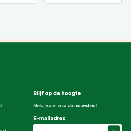
Blijf op de hoogte
0
Meld je aan voor de nieuwsbrief
E-mailadres