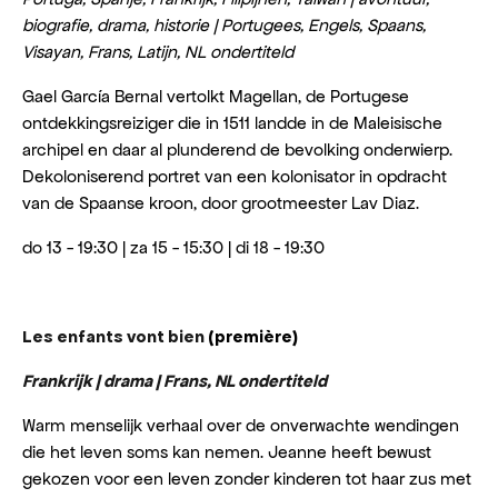
biografie, drama, historie | Portugees, Engels, Spaans,
Visayan, Frans, Latijn, NL ondertiteld
Gael García Bernal vertolkt Magellan, de Portugese
ontdekkingsreiziger die in 1511 landde in de Maleisische
archipel en daar al plunderend de bevolking onderwierp.
Dekoloniserend portret van een kolonisator in opdracht
van de Spaanse kroon, door grootmeester Lav Diaz.
do 13 - 19:30 | za 15 - 15:30 | di 18 - 19:30
Les enfants vont bien
(première)
Frankrijk | drama | Frans, NL ondertiteld
Warm menselijk verhaal over de onverwachte wendingen
die het leven soms kan nemen. Jeanne heeft bewust
gekozen voor een leven zonder kinderen tot haar zus met