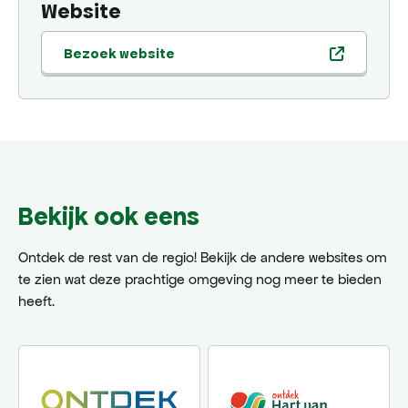
Website
Bezoek website
Bekijk ook eens
Ontdek de rest van de regio! Bekijk de andere websites om
te zien wat deze prachtige omgeving nog meer te bieden
heeft.