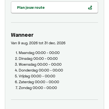
Plan jouw route
Wanneer
Van 9 aug. 2026 tot 31 dec. 2026
Maandag
00:00 - 00:00
Dinsdag
00:00 - 00:00
Woensdag
00:00 - 00:00
Donderdag
00:00 - 00:00
Vrijdag
00:00 - 00:00
Zaterdag
00:00 - 00:00
Zondag
00:00 - 00:00