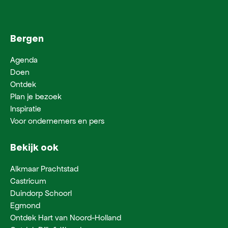
Bergen
Agenda
Doen
Ontdek
Plan je bezoek
Inspiratie
Voor ondernemers en pers
Bekijk ook
Alkmaar Prachtstad
Castricum
Duindorp Schoorl
Egmond
Ontdek Hart van Noord-Holland