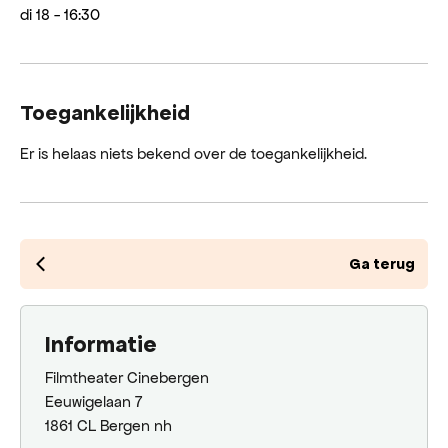
di 18 - 16:30
Toegankelijkheid
Er is helaas niets bekend over de toegankelijkheid.
Ga terug
Informatie
Filmtheater Cinebergen
Eeuwigelaan 7
1861 CL Bergen nh