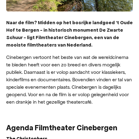
Naar de film? Midden op het bosrijke landgoed ‘t Oude
Hof te Bergen - in historisch monument De Zwarte
Schuur - ligt Filmtheater Cinebergen, een van de
mooiste filmtheaters van Nederland.
Cinebergen vertoont het beste van wat de wereldcinema
te bieden heeft voor een zo breed en divers mogelijk
publiek. Daarnaast is er volop aandacht voor klassiekers,
kinderfilms en documentaires. Bovendien vinden er tal van
speciale evenementen plaats. Cinebergen is dagelijks
geopend. Voor en na de film is er volop gelegenheid voor
een drankje in het gezellige theatercafé.
Agenda Filmtheater Cinebergen
The Christophers