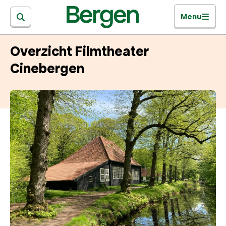
Menu
Overzicht Filmtheater
Cinebergen