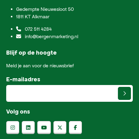
Gedempte Nieuwesloot 50
1811 KT Alkmaar
072 511 4284
info@bergenmarketing.nl
Blijf op de hoogte
Meld je aan voor de nieuwsbrief
E-mailadres
Volg ons