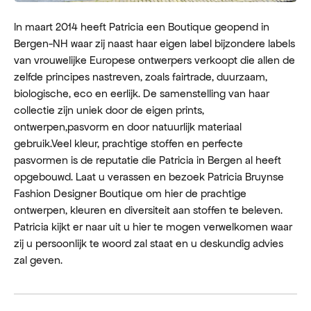
In maart 2014 heeft Patricia een Boutique geopend in
Bergen-NH waar zij naast haar eigen label bijzondere labels
van vrouwelijke Europese ontwerpers verkoopt die allen de
zelfde principes nastreven, zoals fairtrade, duurzaam,
biologische, eco en eerlijk. De samenstelling van haar
collectie zijn uniek door de eigen prints,
ontwerpen,pasvorm en door natuurlijk materiaal
gebruik.Veel kleur, prachtige stoffen en perfecte
pasvormen is de reputatie die Patricia in Bergen al heeft
opgebouwd. Laat u verassen en bezoek Patricia Bruynse
Fashion Designer Boutique om hier de prachtige
ontwerpen, kleuren en diversiteit aan stoffen te beleven.
Patricia kijkt er naar uit u hier te mogen verwelkomen waar
zij u persoonlijk te woord zal staat en u deskundig advies
zal geven.