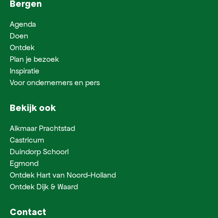
Bergen
Agenda
Doen
Ontdek
Plan je bezoek
Inspiratie
Voor ondernemers en pers
Bekijk ook
Alkmaar Prachtstad
Castricum
Duindorp Schoorl
Egmond
Ontdek Hart van Noord-Holland
Ontdek Dijk & Waard
Contact