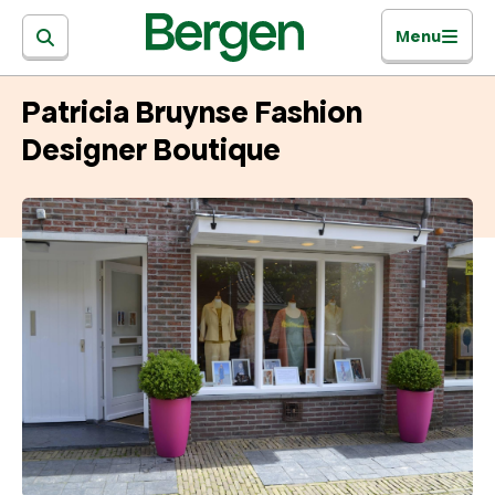
Menu
Patricia Bruynse Fashion
Designer Boutique