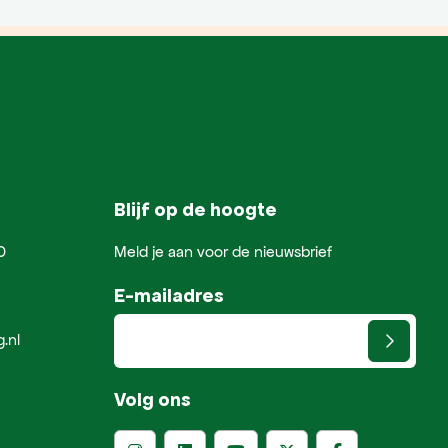
Blijf op de hoogte
0
Meld je aan voor de nieuwsbrief
E-mailadres
.nl
Volg ons