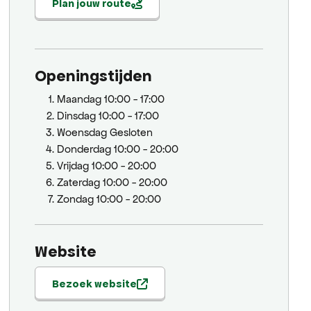
Plan jouw route
Openingstijden
Maandag
10:00 - 17:00
Dinsdag
10:00 - 17:00
Woensdag
Gesloten
Donderdag
10:00 - 20:00
Vrijdag
10:00 - 20:00
Zaterdag
10:00 - 20:00
Zondag
10:00 - 20:00
Website
Bezoek website