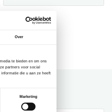
Over
 media te bieden en om ons
ze partners voor social
nformatie die u aan ze heeft
Marketing