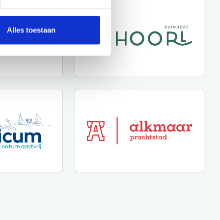
Alles toestaan