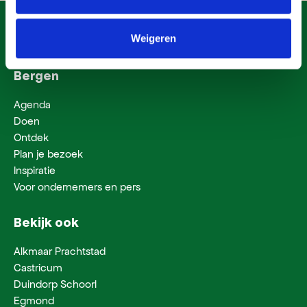
Weigeren
Bergen
Agenda
Doen
Ontdek
Plan je bezoek
Inspiratie
Voor ondernemers en pers
Bekijk ook
Alkmaar Prachtstad
Castricum
Duindorp Schoorl
Egmond