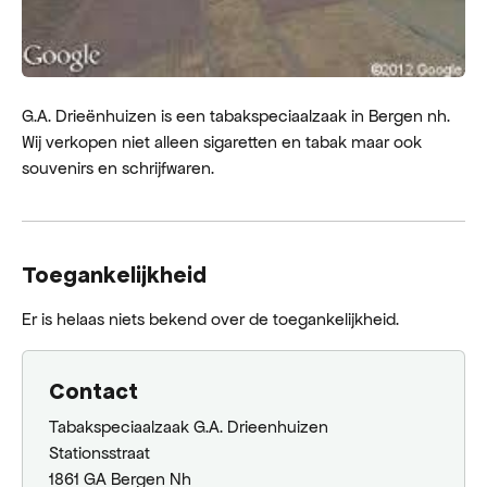
G.A. Drieënhuizen is een tabakspeciaalzaak in Bergen nh.
Wij verkopen niet alleen sigaretten en tabak maar ook
souvenirs en schrijfwaren.
Toegankelijkheid
Er is helaas niets bekend over de toegankelijkheid.
Contact
Tabakspeciaalzaak G.A. Drieenhuizen
Stationsstraat
1861 GA Bergen Nh