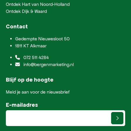
Ontdek Hart van Noord-Holland
Ontdek Dijk & Waard
Contact
Gedempte Nieuwesloot 50
1811 KT Alkmaar
072 511 4284
info@bergenmarketing.nl
Blijf op de hoogte
Meld je aan voor de nieuwsbrief
E-mailadres