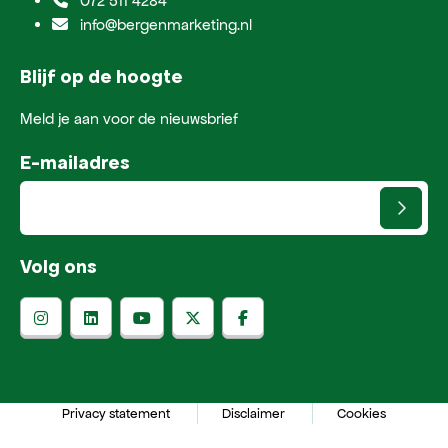
072 511 4284
info@bergenmarketing.nl
Blijf op de hoogte
Meld je aan voor de nieuwsbrief
E-mailadres
Volg ons
Privacy statement
Disclaimer
Cookies