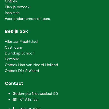
Ontdek
Plan je bezoek
Inspiratie
Voor ondernemers en pers
Bekijk ook
Alkmaar Prachtstad
Castricum
Duindorp Schoorl
Egmond
Ontdek Hart van Noord-Holland
Ontdek Dijk & Waard
Contact
Gedempte Nieuwesloot 50
1811 KT Alkmaar