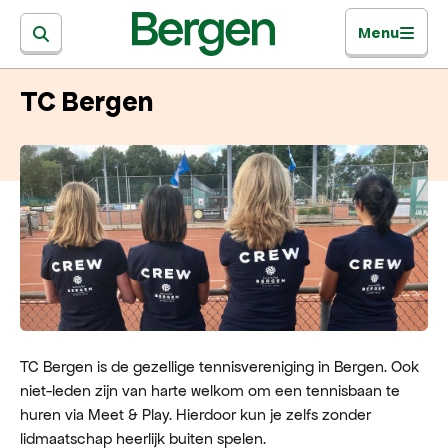
Menu
TC Bergen
TC Bergen is de gezellige tennisvereniging in Bergen. Ook
niet-leden zijn van harte welkom om een tennisbaan te
huren via Meet & Play. Hierdoor kun je zelfs zonder
lidmaatschap heerlijk buiten spelen.