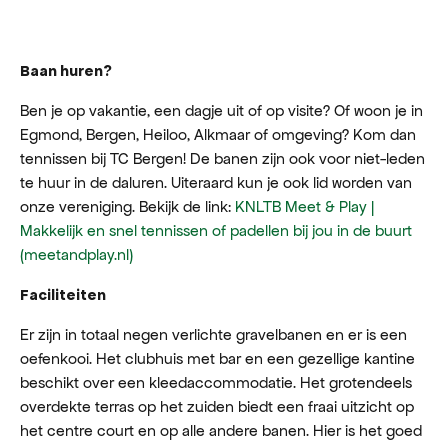
Baan huren?
Ben je op vakantie, een dagje uit of op visite? Of woon je in
Egmond, Bergen, Heiloo, Alkmaar of omgeving? Kom dan
tennissen bij TC Bergen! De banen zijn ook voor niet-leden
te huur in de daluren. Uiteraard kun je ook lid worden van
onze vereniging. Bekijk de link:
KNLTB Meet & Play |
Makkelijk en snel tennissen of padellen bij jou in de buurt
(meetandplay.nl)
Faciliteiten
Er zijn in totaal negen verlichte gravelbanen en er is een
oefenkooi. Het clubhuis met bar en een gezellige kantine
beschikt over een kleedaccommodatie. Het grotendeels
overdekte terras op het zuiden biedt een fraai uitzicht op
het centre court en op alle andere banen. Hier is het goed