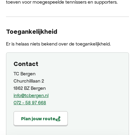
toeven voor moegespeelde tennissers en supporters.
Toegankelijkheid
Er is helaas niets bekend over de toegankelijkheid.
Contact
TC Bergen
Churchilllaan 2
1862 BZ Bergen
info@tcbergen.nl
072 - 58 97 668
Plan jouw route