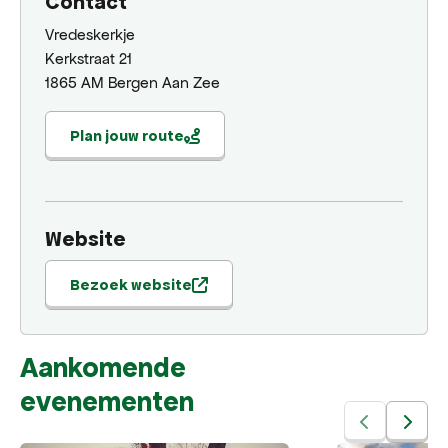
Contact
Vredeskerkje
Kerkstraat 21
1865 AM Bergen Aan Zee
Plan jouw route
Website
Bezoek website
Aankomende
evenementen