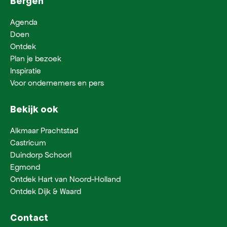
Bergen
Agenda
Doen
Ontdek
Plan je bezoek
Inspiratie
Voor ondernemers en pers
Bekijk ook
Alkmaar Prachtstad
Castricum
Duindorp Schoorl
Egmond
Ontdek Hart van Noord-Holland
Ontdek Dijk & Waard
Contact