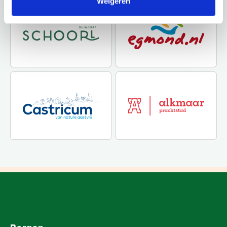
Weigeren