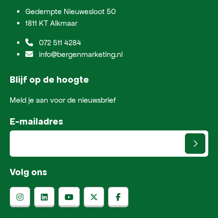
Gedempte Nieuwesloot 50
1811 KT Alkmaar
072 511 4284
info@bergenmarketing.nl
Blijf op de hoogte
Meld je aan voor de nieuwsbrief
E-mailadres
Volg ons