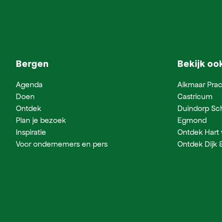
Bergen
Bekijk oo
Agenda
Alkmaar Prac
Doen
Castricum
Ontdek
Duindorp Sc
Plan je bezoek
Egmond
Inspiratie
Ontdek Hart
Voor ondernemers en pers
Ontdek Dijk 