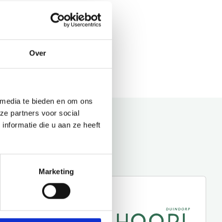
Over
 media te bieden en om ons
ze partners voor social
nformatie die u aan ze heeft
Marketing