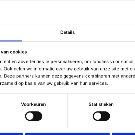
Details
 van cookies
ent en advertenties te personaliseren, om functies voor social
. Ook delen we informatie over uw gebruik van onze site met on
e. Deze partners kunnen deze gegevens combineren met andere i
erzameld op basis van uw gebruik van hun services.
Voorkeuren
Statistieken