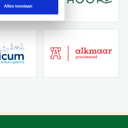
Alles toestaan