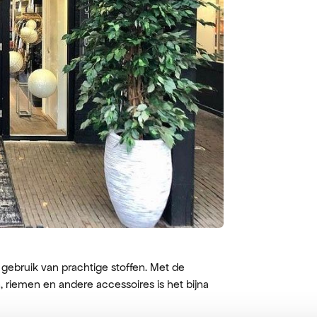
t gebruik van prachtige stoffen. Met de
, riemen en andere accessoires is het bijna