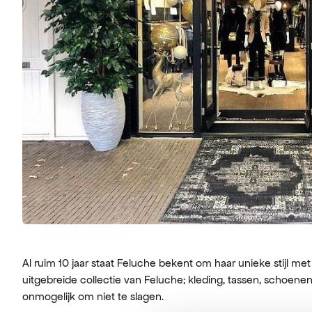
Al ruim 10 jaar staat Feluche bekent om haar unieke stijl me
uitgebreide collectie van Feluche; kleding, tassen, schoenen
onmogelijk om niet te slagen.