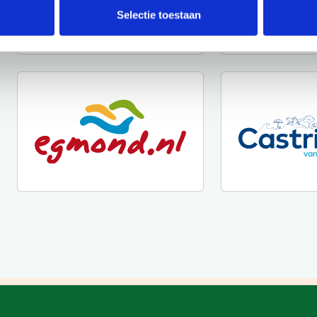
Selectie toestaan