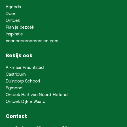
Agenda
Doen
Ontdek
Plan je bezoek
Inspiratie
Voor ondernemers en pers
Bekijk ook
Alkmaar Prachtstad
Castricum
Duindorp Schoorl
Egmond
Ontdek Hart van Noord-Holland
Ontdek Dijk & Waard
Contact