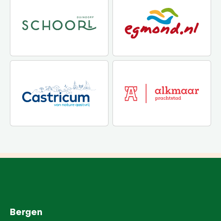
Bergen