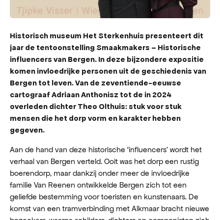
Historisch museum Het Sterkenhuis presenteert dit
jaar de tentoonstelling Smaakmakers – Historische
influencers van Bergen. In deze bijzondere expositie
komen invloedrijke personen uit de geschiedenis van
Bergen tot leven. Van de zeventiende-eeuwse
cartograaf Adriaan Anthonisz tot de in 2024
overleden dichter Theo Olthuis: stuk voor stuk
mensen die het dorp vorm en karakter hebben
gegeven.
Aan de hand van deze historische ‘influencers’ wordt het
verhaal van Bergen verteld. Ooit was het dorp een rustig
boerendorp, maar dankzij onder meer de invloedrijke
familie Van Reenen ontwikkelde Bergen zich tot een
geliefde bestemming voor toeristen en kunstenaars. De
komst van een tramverbinding met Alkmaar bracht nieuwe