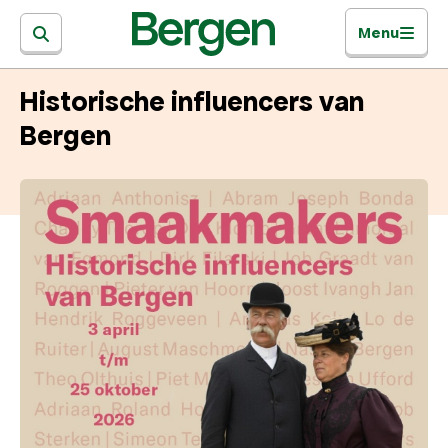
Menu
Historische influencers van
Bergen