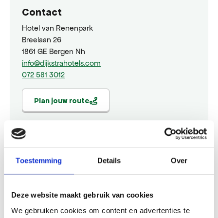
Contact
Hotel van Renenpark
Breelaan 26
1861 GE Bergen Nh
info@dijkstrahotels.com
072 581 3012
Plan jouw route
Website
Toestemming
Details
Over
Bezoek website
Deze website maakt gebruik van cookies
We gebruiken cookies om content en advertenties te