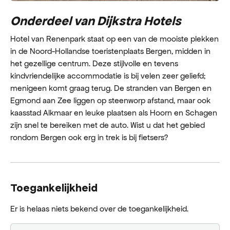
Onderdeel van Dijkstra Hotels
Hotel van Renenpark staat op een van de mooiste plekken
in de Noord-Hollandse toeristenplaats Bergen, midden in
het gezellige centrum. Deze stijlvolle en tevens
kindvriendelijke accommodatie is bij velen zeer geliefd;
menigeen komt graag terug. De stranden van Bergen en
Egmond aan Zee liggen op steenworp afstand, maar ook
kaasstad Alkmaar en leuke plaatsen als Hoorn en Schagen
zijn snel te bereiken met de auto. Wist u dat het gebied
rondom Bergen ook erg in trek is bij fietsers?
Toegankelijkheid
Er is helaas niets bekend over de toegankelijkheid.