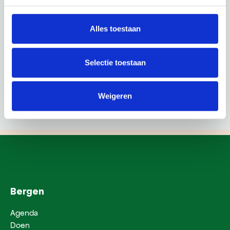
Alles toestaan
Selectie toestaan
Weigeren
Bergen
Agenda
Doen