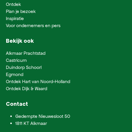
Ontdek
Plan je bezoek
Inspiratie
Voor ondernemers en pers
Bekijk ook
Alkmaar Prachtstad
Castricum
Duindorp Schoorl
Egmond
Ontdek Hart van Noord-Holland
Ontdek Dijk & Waard
Contact
Gedempte Nieuwesloot 50
1811 KT Alkmaar