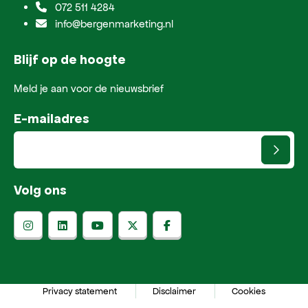
072 511 4284
info@bergenmarketing.nl
Blijf op de hoogte
Meld je aan voor de nieuwsbrief
E-mailadres
Volg ons
Privacy statement
Disclaimer
Cookies