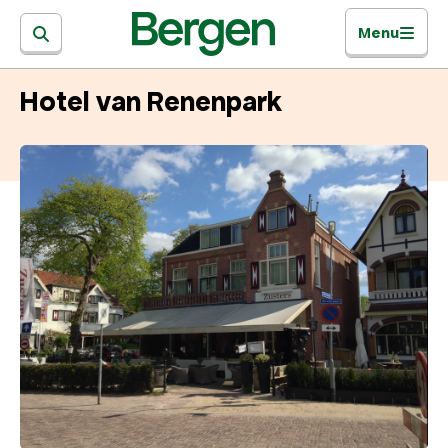
Menu
Hotel van Renenpark