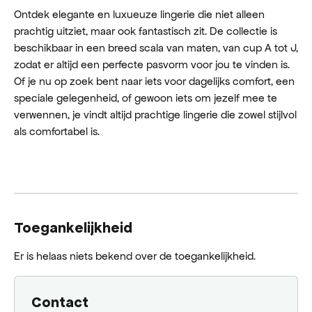
Ontdek elegante en luxueuze lingerie die niet alleen
prachtig uitziet, maar ook fantastisch zit. De collectie is
beschikbaar in een breed scala van maten, van cup A tot J,
zodat er altijd een perfecte pasvorm voor jou te vinden is.
Of je nu op zoek bent naar iets voor dagelijks comfort, een
speciale gelegenheid, of gewoon iets om jezelf mee te
verwennen, je vindt altijd prachtige lingerie die zowel stijlvol
als comfortabel is.
Toegankelijkheid
Er is helaas niets bekend over de toegankelijkheid.
Contact