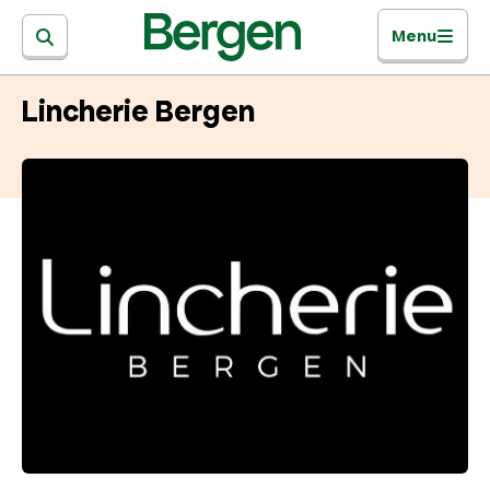
Menu
Lincherie Bergen