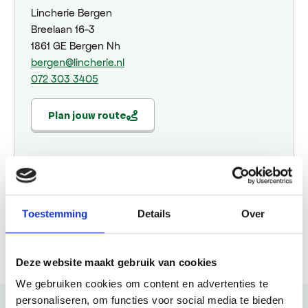
Lincherie Bergen
Breelaan 16-3
1861 GE Bergen Nh
bergen@lincherie.nl
072 303 3405
Plan jouw route
Website
Toestemming
Details
Over
Bezoek website
Deze website maakt gebruik van cookies
We gebruiken cookies om content en advertenties te
personaliseren, om functies voor social media te bieden