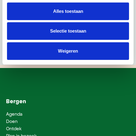
Alles toestaan
Selectie toestaan
Weigeren
Bergen
Agenda
Doen
Ontdek
Plan je bezoek