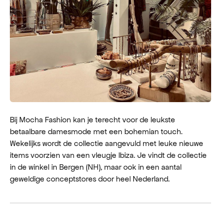
Bij Mocha Fashion kan je terecht voor de leukste
betaalbare damesmode met een bohemian touch. ​
Wekelijks wordt de collectie aangevuld met leuke nieuwe
items voorzien van een vleugje Ibiza. Je vindt de collectie
in de winkel in Bergen (NH), maar ook in een aantal
geweldige conceptstores door heel Nederland.