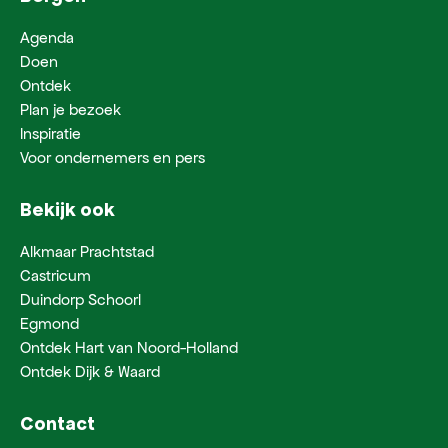
Agenda
Doen
Ontdek
Plan je bezoek
Inspiratie
Voor ondernemers en pers
Bekijk ook
Alkmaar Prachtstad
Castricum
Duindorp Schoorl
Egmond
Ontdek Hart van Noord-Holland
Ontdek Dijk & Waard
Contact