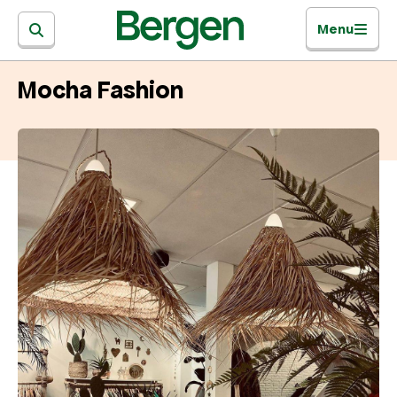
Menu
Mocha Fashion