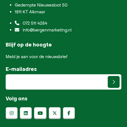
Gedempte Nieuwesloot 50
1811 KT Alkmaar
072 511 4284
info@bergenmarketing.nl
Blijf op de hoogte
Meld je aan voor de nieuwsbrief
E-mailadres
Volg ons