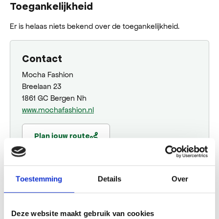
Toegankelijkheid
Er is helaas niets bekend over de toegankelijkheid.
Contact
Mocha Fashion
Breelaan 23
1861 GC Bergen Nh
​www.mochafashion.nl
Plan jouw route
Toestemming
Details
Over
Website
Bezoek website
Deze website maakt gebruik van cookies