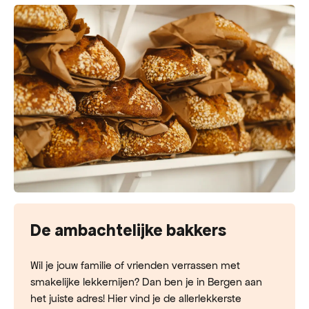
De ambachtelijke bakkers
Wil je jouw familie of vrienden verrassen met
smakelijke lekkernijen? Dan ben je in Bergen aan
het juiste adres! Hier vind je de allerlekkerste