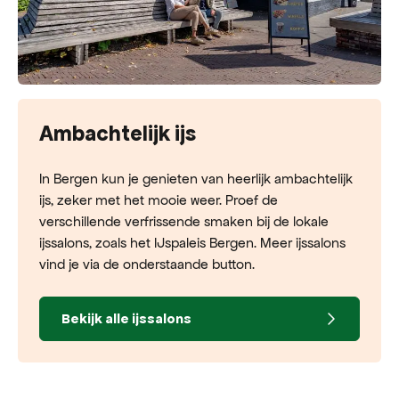
Ambachtelijk ijs
In Bergen kun je genieten van heerlijk ambachtelijk
ijs, zeker met het mooie weer. Proef de
verschillende verfrissende smaken bij de lokale
ijssalons, zoals het IJspaleis Bergen. Meer ijssalons
vind je via de onderstaande button.
Bekijk alle ijssalons