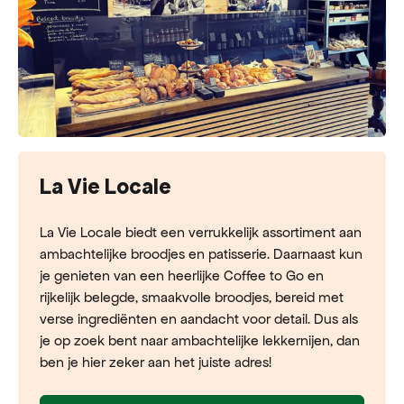
La Vie Locale
La Vie Locale biedt een verrukkelijk assortiment aan
ambachtelijke broodjes en patisserie. Daarnaast kun
je genieten van een heerlijke Coffee to Go en
rijkelijk belegde, smaakvolle broodjes, bereid met
verse ingrediënten en aandacht voor detail. Dus als
je op zoek bent naar ambachtelijke lekkernijen, dan
ben je hier zeker aan het juiste adres!