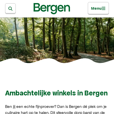
Menu
Ambachtelijke winkels in Bergen
Ben jij een echte fijnproever? Dan is Bergen dé plek om je
culinaire hart op te halen. Dit sfeervolle dorp barst van de