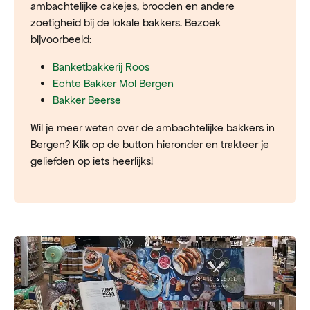
ambachtelijke cakejes, brooden en andere
zoetigheid bij de lokale bakkers. Bezoek
bijvoorbeeld:
Banketbakkerij Roos
Echte Bakker Mol Bergen
Bakker Beerse
Wil je meer weten over de ambachtelijke bakkers in
Bergen? Klik op de button hieronder en trakteer je
geliefden op iets heerlijks!