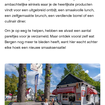
ambachtelijke winkels waar je de heerlijkste producten
vindt voor een uitgebreid ontbijt, een smaakvolle lunch,
een zelfgemaakte brunch, een verdiende borrel of een
culinair diner.
Om je op weg te helpen, hebben we alvast een aantal
pareltjes voor je verzameld. Maar ontdek vooral zelf wat
Bergen nog meer te bieden heeft, want hier wacht achter
elke hoek een nieuwe smaaksensatie!