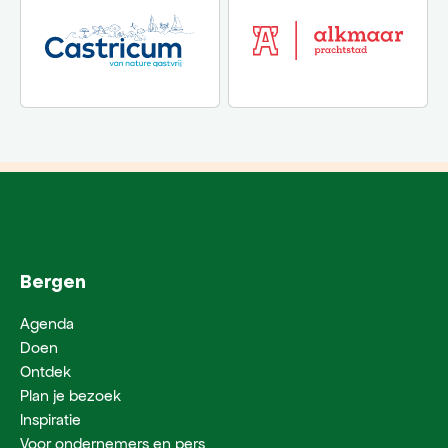
Bergen
Agenda
Doen
Ontdek
Plan je bezoek
Inspiratie
Voor ondernemers en pers