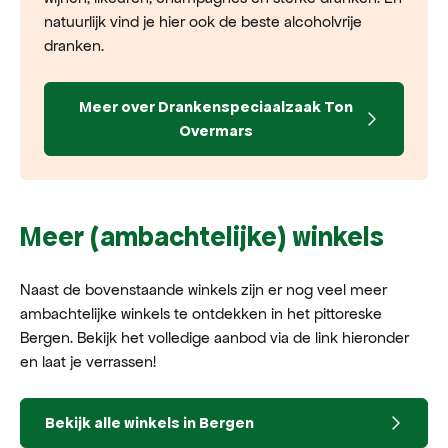
natuurlijk vind je hier ook de beste alcoholvrije
dranken.
Meer over
Drankenspeciaalzaak Ton
Overmars
Meer (ambachtelijke) winkels
Naast de bovenstaande winkels zijn er nog veel meer
ambachtelijke winkels te ontdekken in het pittoreske
Bergen. Bekijk het volledige aanbod via de link hieronder
en laat je verrassen!
Bekijk alle winkels in Bergen