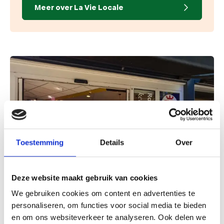
Meer over
La Vie Locale
Toestemming
Details
Over
Deze website maakt gebruik van cookies
We gebruiken cookies om content en advertenties te
personaliseren, om functies voor social media te bieden
en om ons websiteverkeer te analyseren. Ook delen we