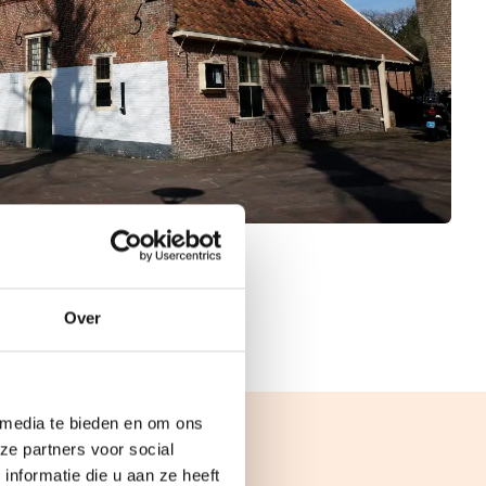
Over
 media te bieden en om ons
ze partners voor social
nformatie die u aan ze heeft