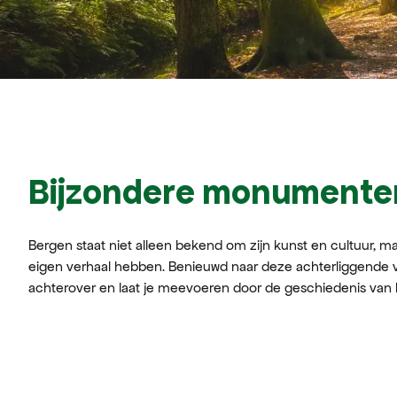
Bijzondere monumente
Bergen staat niet alleen bekend om zijn kunst en cultuur, 
eigen verhaal hebben. Benieuwd naar deze achterliggende v
achterover en laat je meevoeren door de geschiedenis van 