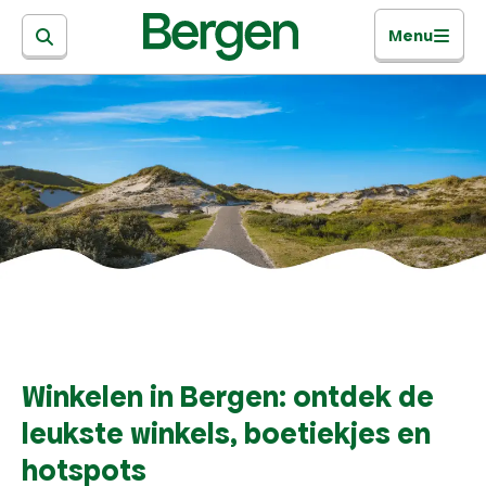
Menu
Winkelen in Bergen: ontdek de
leukste winkels, boetiekjes en
hotspots