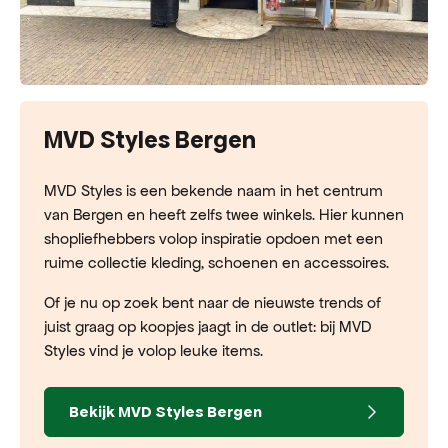
MVD Styles Bergen
MVD Styles is een bekende naam in het centrum
van Bergen en heeft zelfs twee winkels. Hier kunnen
shopliefhebbers volop inspiratie opdoen met een
ruime collectie kleding, schoenen en accessoires.
Of je nu op zoek bent naar de nieuwste trends of
juist graag op koopjes jaagt in de outlet: bij MVD
Styles vind je volop leuke items.
Bekijk
MVD Styles Bergen