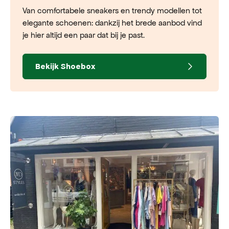
Van comfortabele sneakers en trendy modellen tot
elegante schoenen: dankzij het brede aanbod vind
je hier altijd een paar dat bij je past.
Bekijk
Shoebox