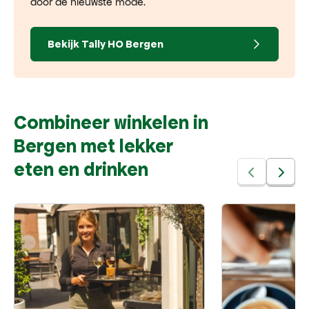
door de nieuwste mode.
Bekijk
Tally HO Bergen
Combineer winkelen in
Bergen met lekker
eten en drinken