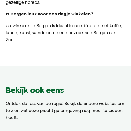
gezellige horeca.
Is Bergen leuk voor een dagje winkelen?
Ja, winkelen in Bergen is ideaal te combineren met koffie,
lunch, kunst, wandelen en een bezoek aan Bergen aan
Zee.
Bekijk ook eens
Ontdek de rest van de regio! Bekijk de andere websites om
te zien wat deze prachtige omgeving nog meer te bieden
heeft.