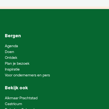
Bergen
Agenda
Doen
Ontdek
Plan je bezoek
Inspiratie
Voor ondernemers en pers
Bekijk ook
Alkmaar Prachtstad
Castricum