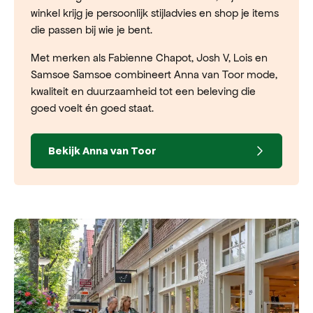
winkel krijg je persoonlijk stijladvies en shop je items
die passen bij wie je bent.
Met merken als Fabienne Chapot, Josh V, Lois en
Samsoe Samsoe combineert Anna van Toor mode,
kwaliteit en duurzaamheid tot een beleving die
goed voelt én goed staat.
Bekijk Anna van Toor