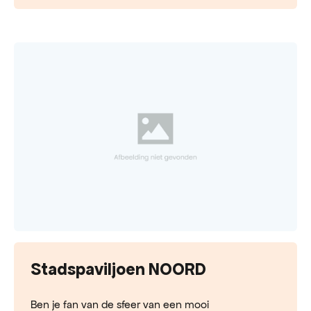
Stadspaviljoen NOORD
Ben je fan van de sfeer van een mooi