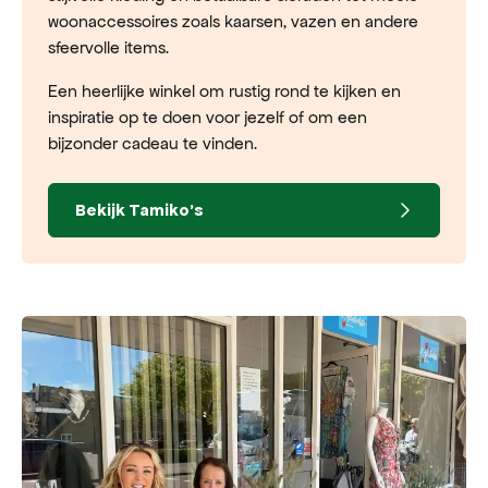
woonaccessoires zoals kaarsen, vazen en andere
sfeervolle items.
Een heerlijke winkel om rustig rond te kijken en
inspiratie op te doen voor jezelf of om een
bijzonder cadeau te vinden.
Bekijk
Tamiko's