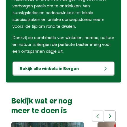
verborgen parels om te ontdekken. Van
kunstgaleries en cadeauwinkels tot lokale
speciaalzaken en unieke conceptstores: neem
vooral de tijd om rond te dwalen.
Dankzij de combinatie van winkelen, horeca, cultuur
en natuur is Bergen de perfecte bestemming voor
een ontspannen dagje uit.
Bekijk alle winkels in Bergen
Bekijk wat er nog
meer te doen is