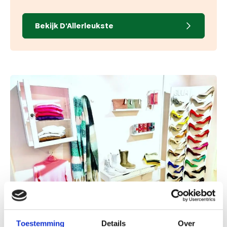
Bekijk D'Allerleukste
Toestemming
Details
Over