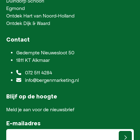
Duindorp Schoorl
Egmond
Ontdek Hart van Noord-Holland
Ontdek Dijk & Waard
Contact
Gedempte Nieuwesloot 50
1811 KT Alkmaar
072 511 4284
info@bergenmarketing.nl
Blijf op de hoogte
Meld je aan voor de nieuwsbrief
E-mailadres