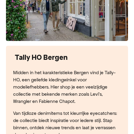
Tally HO Bergen
Midden in het karakteristieke Bergen vind je Tally-
HO, een geliefde kledingwinkel voor
modeliefhebbers. Hier shop je een veelzijdige
collectie met bekende merken zoals Levi’s,
Wrangler en Fabienne Chapot.
Van tijdloze denimitems tot kleurrijke eyecatchers:
de collectie biedt inspiratie voor iedere stijl. Stap
binnen, ontdek nieuwe trends en laat je verrassen