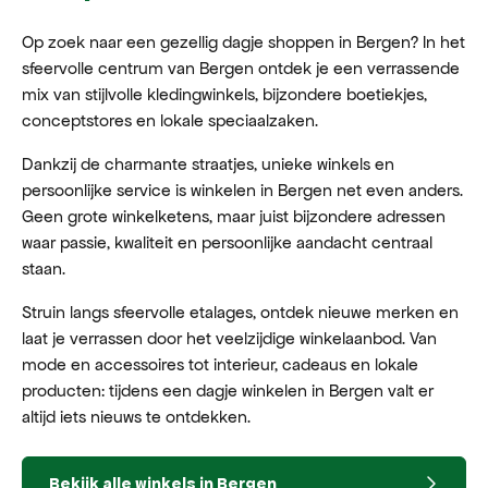
Op zoek naar een gezellig dagje shoppen in Bergen? In het
sfeervolle centrum van Bergen ontdek je een verrassende
mix van stijlvolle kledingwinkels, bijzondere boetiekjes,
conceptstores en lokale speciaalzaken.
Dankzij de charmante straatjes, unieke winkels en
persoonlijke service is winkelen in Bergen net even anders.
Geen grote winkelketens, maar juist bijzondere adressen
waar passie, kwaliteit en persoonlijke aandacht centraal
staan.
Struin langs sfeervolle etalages, ontdek nieuwe merken en
laat je verrassen door het veelzijdige winkelaanbod. Van
mode en accessoires tot interieur, cadeaus en lokale
producten: tijdens een dagje winkelen in Bergen valt er
altijd iets nieuws te ontdekken.
Bekijk alle winkels in Bergen