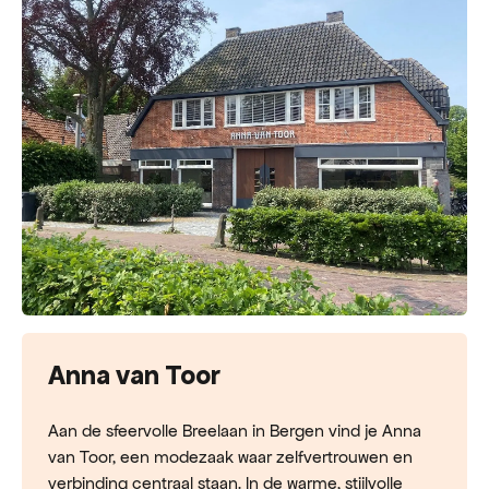
Anna van Toor
Aan de sfeervolle Breelaan in Bergen vind je Anna
van Toor, een modezaak waar zelfvertrouwen en
verbinding centraal staan. In de warme, stijlvolle