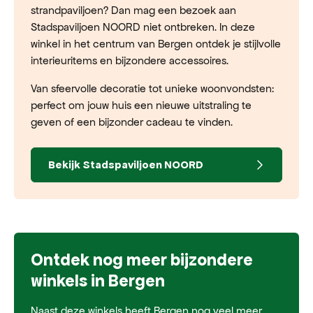
strandpaviljoen? Dan mag een bezoek aan
Stadspaviljoen NOORD niet ontbreken. In deze
winkel in het centrum van Bergen ontdek je stijlvolle
interieuritems en bijzondere accessoires.
Van sfeervolle decoratie tot unieke woonvondsten:
perfect om jouw huis een nieuwe uitstraling te
geven of een bijzonder cadeau te vinden.
Bekijk
Stadspaviljoen NOORD
Ontdek nog meer bijzondere
winkels in Bergen
Naast deze winkels heeft Bergen nog veel meer