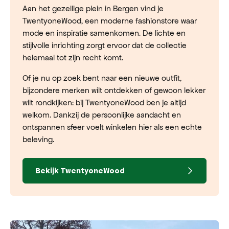
Aan het gezellige plein in Bergen vind je
TwentyoneWood, een moderne fashionstore waar
mode en inspiratie samenkomen. De lichte en
stijlvolle inrichting zorgt ervoor dat de collectie
helemaal tot zijn recht komt.
Of je nu op zoek bent naar een nieuwe outfit,
bijzondere merken wilt ontdekken of gewoon lekker
wilt rondkijken: bij TwentyoneWood ben je altijd
welkom. Dankzij de persoonlijke aandacht en
ontspannen sfeer voelt winkelen hier als een echte
beleving.
Bekijk TwentyoneWood