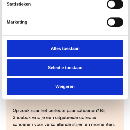
Statistieken
Marketing
Alles toestaan
Selectie toestaan
Weigeren
Shoebox
Op zoek naar het perfecte paar schoenen? Bij
Shoebox vind je een uitgebreide collectie
schoenen voor verschillende stijlen en momenten.