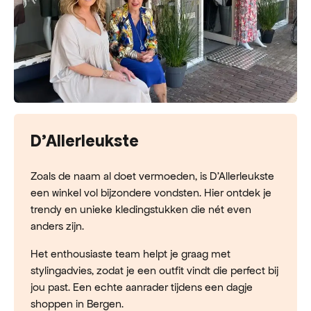
D'Allerleukste
Zoals de naam al doet vermoeden, is D’Allerleukste
een winkel vol bijzondere vondsten. Hier ontdek je
trendy en unieke kledingstukken die nét even
anders zijn.
Het enthousiaste team helpt je graag met
stylingadvies, zodat je een outfit vindt die perfect bij
jou past. Een echte aanrader tijdens een dagje
shoppen in Bergen.